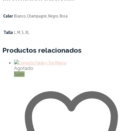
Color
Blanco, Champagne, Negro, Rosa
Talla
L, M, S, XL
Productos relacionados
Agotado
Sale!